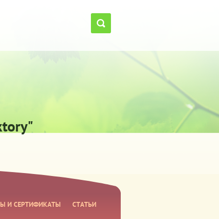
tory"
Ы И СЕРТИФИКАТЫ
СТАТЬИ