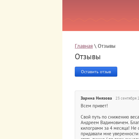
Главная
 \ Отзывы
Отзывы
Оставить отзыв
Зарина Ниязова
23 сентября 
Всем привет!
Свой путь по снижению веса
Андреем Вадимовичем. Благ
килограмм за 4 месяца! Не 
придавали мне уверенности в