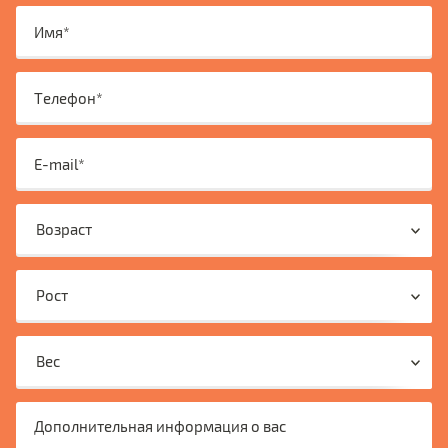
Возраст
Рост
Вес