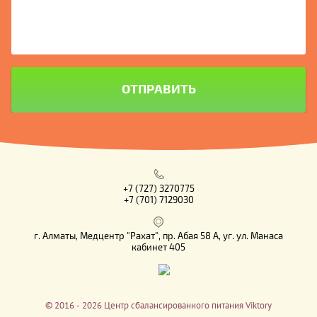
ОТПРАВИТЬ
+7 (727) 3270775
+7 (701) 7129030
г. Алматы, Медцентр "Рахат", пр. Абая 58 А, уг. ул. Манаса
кабинет 405
© 2016 - 2026 Центр сбалансированного питания Viktory