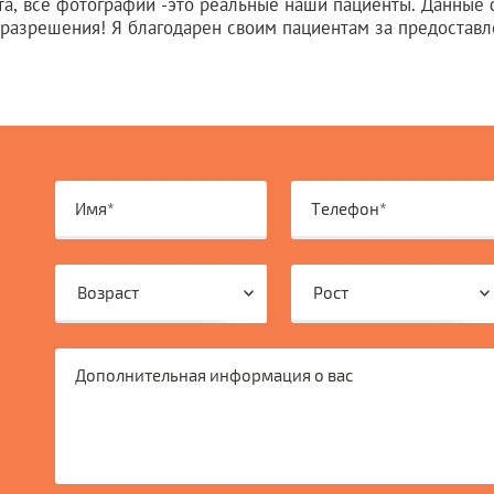
та, все фотографии -это реальные наши пациенты. Данные
 разрешения! Я благодарен своим пациентам за предостав
Возраст
Рост