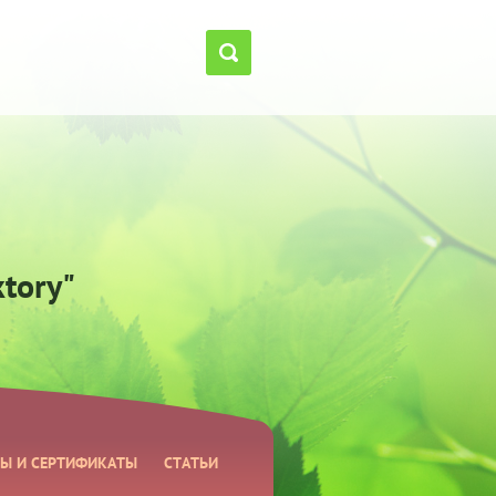
tory"
Ы И СЕРТИФИКАТЫ
СТАТЬИ