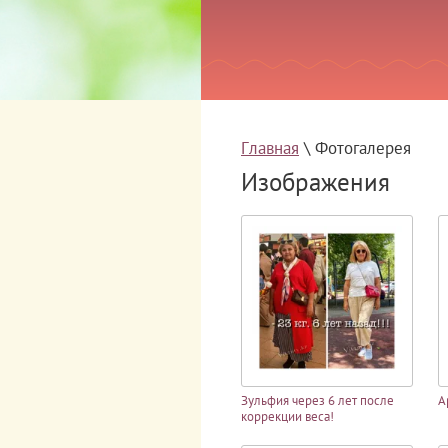
Главная
 \ Фотогалерея
Изображения
Зульфия через 6 лет после
А
коррекции веса!