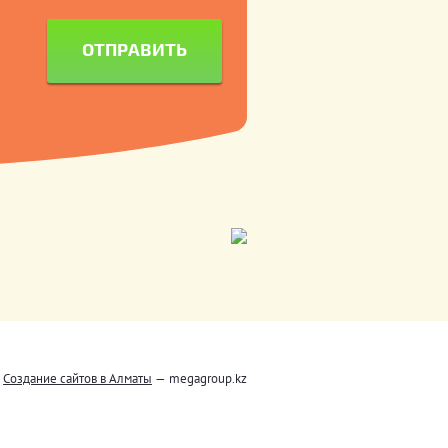
ОТПРАВИТЬ
Создание сайтов в Алматы
— megagroup.kz