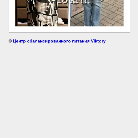
©
Центр сбалансированного питания Viktory