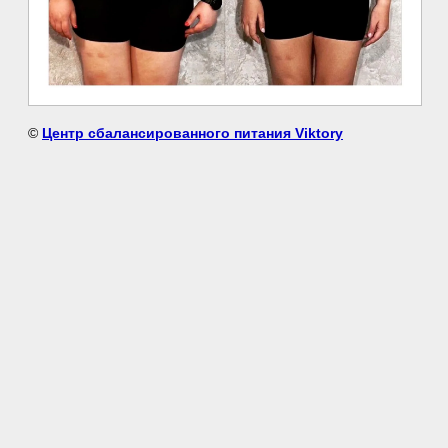
©
Центр сбалансированного питания Viktory